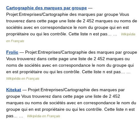
Cartographie des marques par groupe
—
Projet:Entreprises/Cartographie des marques par groupe Vous
trouverez dans cette page une liste de 2 452 marques ou noms de
sociétés avec en correspondance le nom du groupe qui en est
propriétaire ou qui les contrôle. Cette liste n est pas… …
Wikipédia
en Français
Frolic
— Projet:Entreprises/Cartographie des marques par groupe
Vous trouverez dans cette page une liste de 2 452 marques ou
noms de sociétés avec en correspondance le nom du groupe qui
en est propriétaire ou qui les contrôle. Cette liste n est pas… …
Wikipédia en Français
Kitekat
— Projet:Entreprises/Cartographie des marques par
groupe Vous trouverez dans cette page une liste de 2 452
marques ou noms de sociétés avec en correspondance le nom du
groupe qui en est propriétaire ou qui les contrôle. Cette liste n est
pas… …
Wikipédia en Français