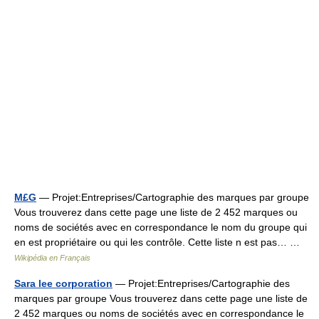
M£G
— Projet:Entreprises/Cartographie des marques par groupe
Vous trouverez dans cette page une liste de 2 452 marques ou
noms de sociétés avec en correspondance le nom du groupe qui
en est propriétaire ou qui les contrôle. Cette liste n est pas… …
Wikipédia en Français
Sara lee corporation
— Projet:Entreprises/Cartographie des
marques par groupe Vous trouverez dans cette page une liste de
2 452 marques ou noms de sociétés avec en correspondance le